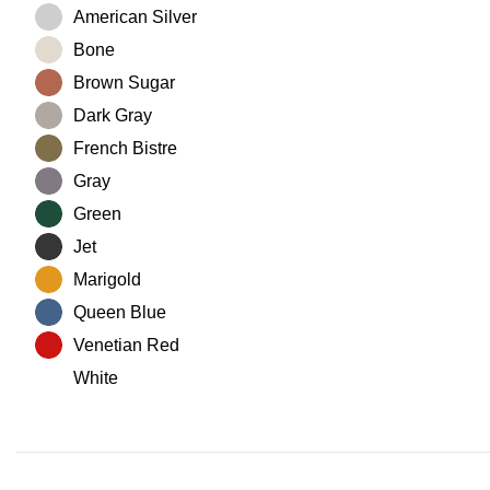
American Silver
Bone
Brown Sugar
Dark Gray
French Bistre
Gray
Green
Jet
Marigold
Queen Blue
Venetian Red
White