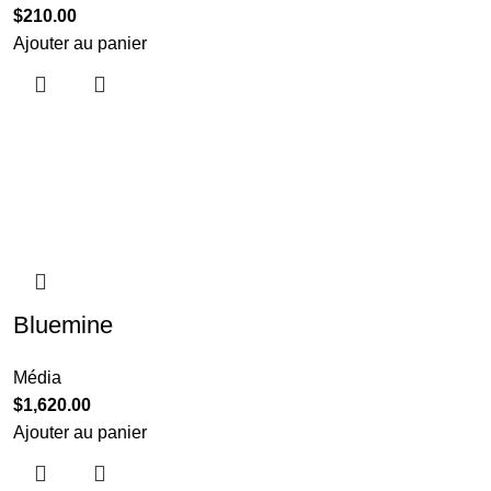
$
210.00
Ajouter au panier
Bluemine
Média
$
1,620.00
Ajouter au panier