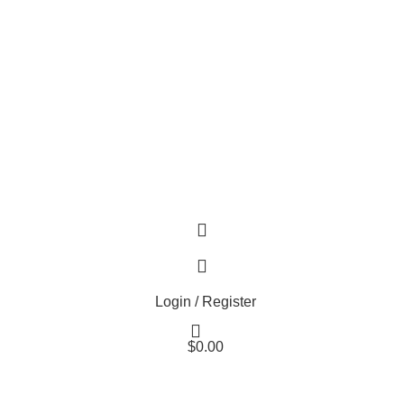
Login / Register
$
0.00