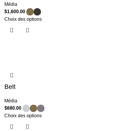
Média
$
1,600.00
Choix des options
Belt
Média
$
680.00
Choix des options