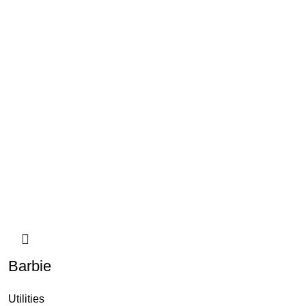
Barbie
Utilities