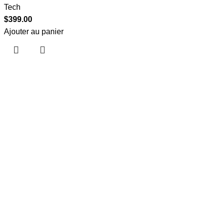
Tech
$
399.00
Ajouter au panier