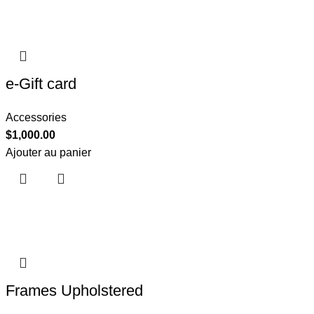
e-Gift card
Accessories
$
1,000.00
Ajouter au panier
Frames Upholstered